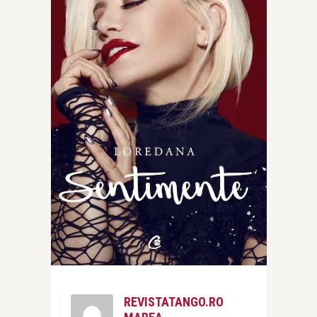
REVISTATANGO.RO