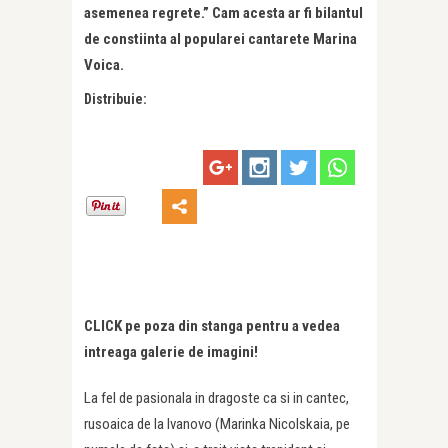
asemenea regrete.” Cam acesta ar fi bilantul
de constiinta al popularei cantarete Marina
Voica.
Distribuie:
CLICK pe poza din stanga pentru a vedea
intreaga galerie de imagini!
La fel de pasionala in dragoste ca si in cantec,
rusoaica de la Ivanovo (Marinka Nicolskaia, pe