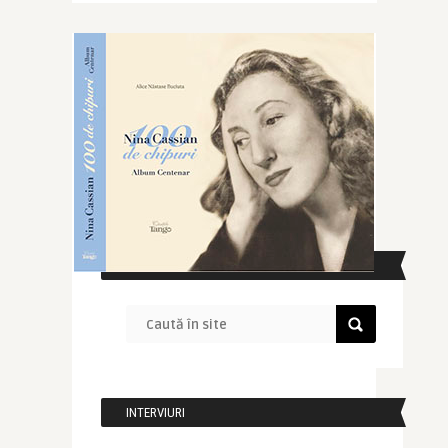
CAUTĂ ÎN SITE
INTERVIURI