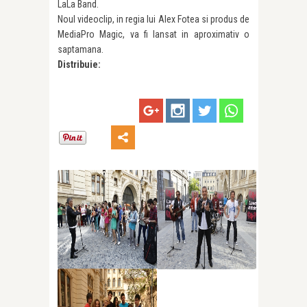
LaLa Band.
Noul videoclip, in regia lui Alex Fotea si produs de
MediaPro Magic, va fi lansat in aproximativ o
saptamana.
Distribuie: