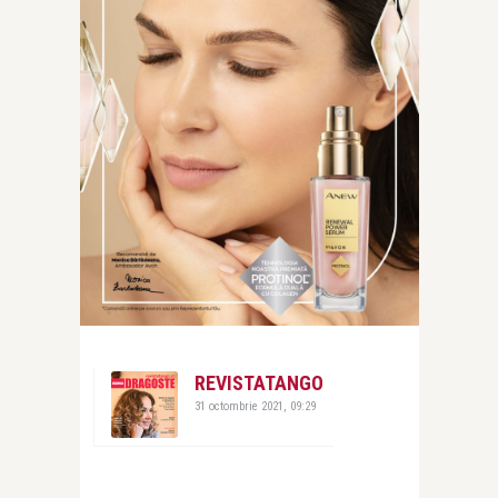
REVISTATANGO
31 octombrie 2021, 09:29