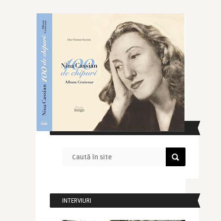
CAUTĂ ÎN SITE
INTERVIURI