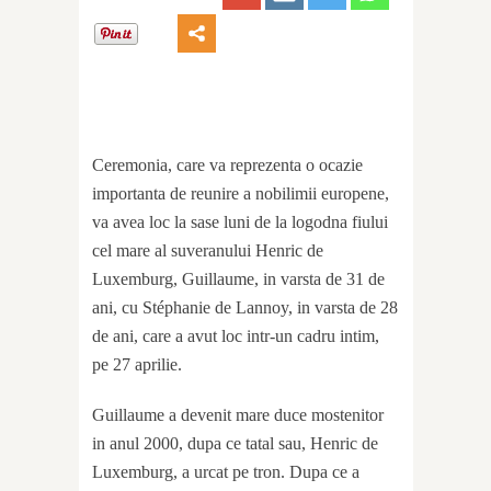
Ceremonia, care va reprezenta o ocazie
importanta de reunire a nobilimii europene,
va avea loc la sase luni de la logodna fiului
cel mare al suveranului Henric de
Luxemburg, Guillaume, in varsta de 31 de
ani, cu Stéphanie de Lannoy, in varsta de 28
de ani, care a avut loc intr-un cadru intim,
pe 27 aprilie.
Guillaume a devenit mare duce mostenitor
in anul 2000, dupa ce tatal sau, Henric de
Luxemburg, a urcat pe tron. Dupa ce a