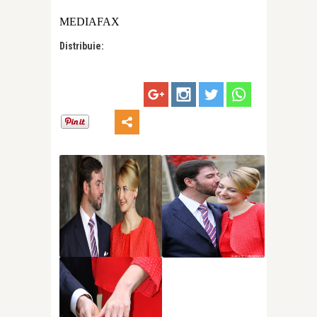
MEDIAFAX
Distribuie: