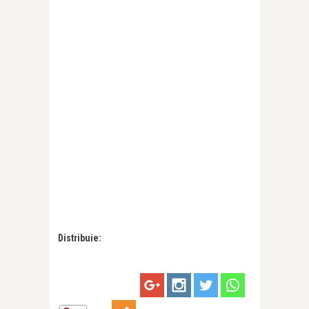
Distribuie: