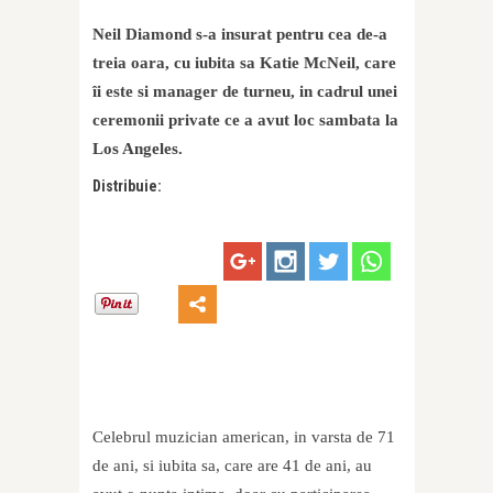
Neil Diamond s-a insurat pentru cea de-a
treia oara, cu iubita sa Katie McNeil, care
îi este si manager de turneu, in cadrul unei
ceremonii private ce a avut loc sambata la
Los Angeles.
Distribuie:
Celebrul muzician american, in varsta de 71
de ani, si iubita sa, care are 41 de ani, au