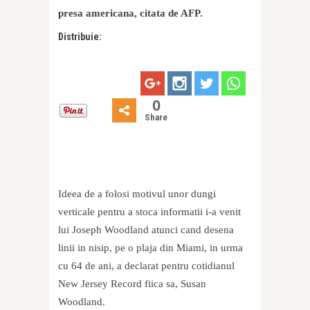
presa americana, citata de AFP.
Distribuie:
0
Share
Ideea de a folosi motivul unor dungi
verticale pentru a stoca informatii i-a venit
lui Joseph Woodland atunci cand desena
linii in nisip, pe o plaja din Miami, in urma
cu 64 de ani, a declarat pentru cotidianul
New Jersey Record fiica sa, Susan
Woodland.