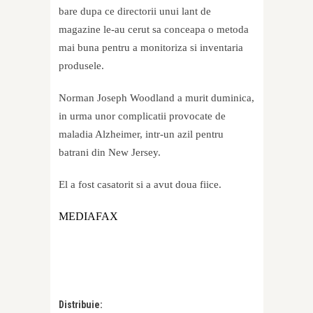
bare dupa ce directorii unui lant de
magazine le-au cerut sa conceapa o metoda
mai buna pentru a monitoriza si inventaria
produsele.
Norman Joseph Woodland a murit duminica,
in urma unor complicatii provocate de
maladia Alzheimer, intr-un azil pentru
batrani din New Jersey.
El a fost casatorit si a avut doua fiice.
MEDIAFAX
Distribuie: