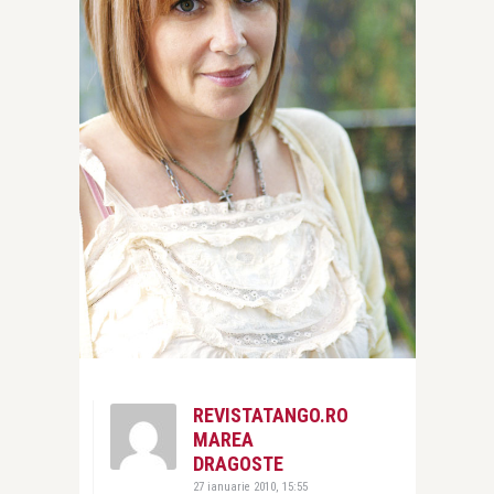
REVISTATANGO.RO
MAREA
DRAGOSTE
27 ianuarie 2010, 15:55