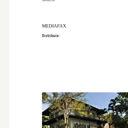
MEDIAFAX
Distribuie: