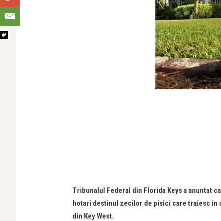
Tribunalul Federal din Florida Keys a anuntat 
hotari destinul zecilor de pisici care traiesc 
din Key West.