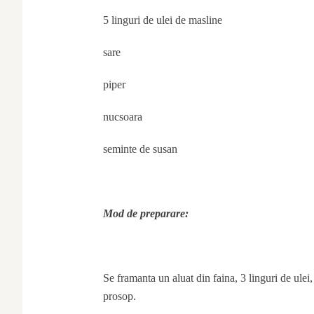
5 linguri de ulei de masline
sare
piper
nucsoara
seminte de susan
Mod de preparare:
Se framanta un aluat din faina, 3 linguri de ulei
prosop.