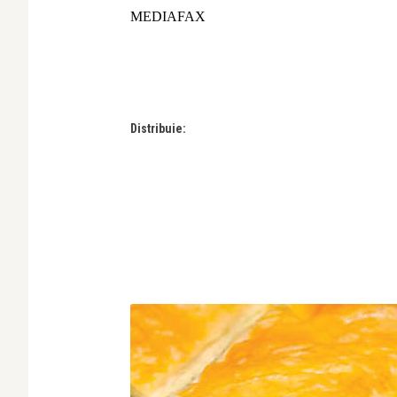
MEDIAFAX
Distribuie: