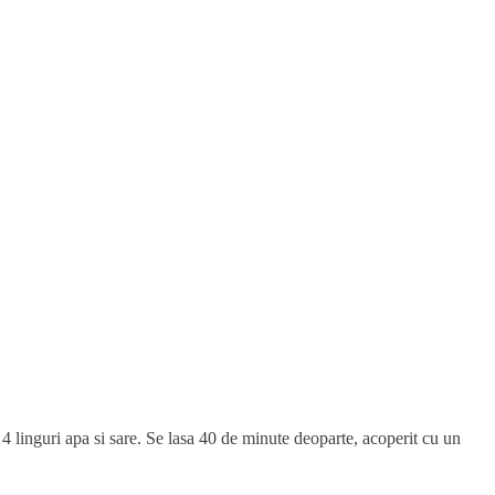
, 4 linguri apa si sare. Se lasa 40 de minute deoparte, acoperit cu un