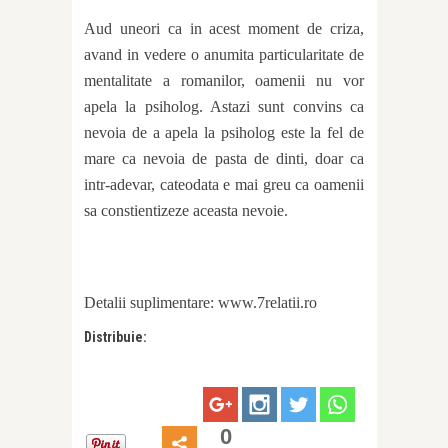
Aud uneori ca in acest moment de criza,
avand in vedere o anumita particularitate de
mentalitate a romanilor, oamenii nu vor
apela la psiholog. Astazi sunt convins ca
nevoia de a apela la psiholog este la fel de
mare ca nevoia de pasta de dinti, doar ca
intr-adevar, cateodata e mai greu ca oamenii
sa constientizeze aceasta nevoie.
Detalii suplimentare: www.7relatii.ro
Distribuie:
0