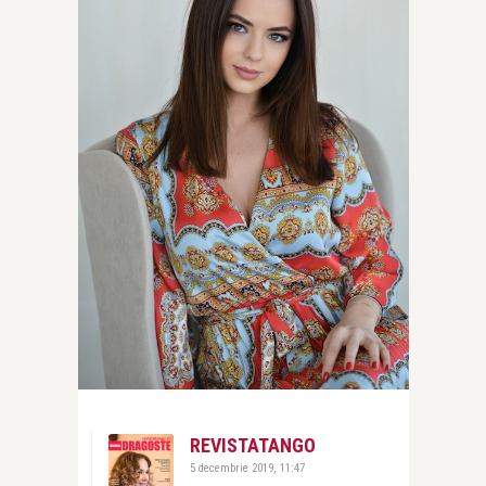
REVISTATANGO
5 decembrie 2019, 11:47