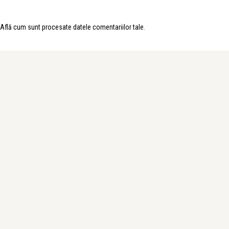
Află cum sunt procesate datele comentariilor tale
.