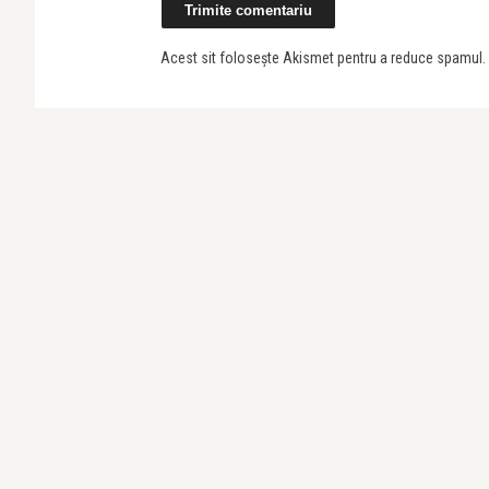
Acest sit folosește Akismet pentru a reduce spamul.