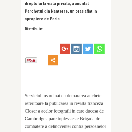
dreptului la viata privata, a anuntat
Parchetul din Nanterre, un oras aflat in
apropiere de Paris.
Distribuie:
Serviciul insarcinat cu demararea anchetei
referitoare la publicarea in revista franceza
Closer a acelor fotografii in care ducesa de
Cambridge apare topless este Brigada de
combatere a delincventei contra persoanelor