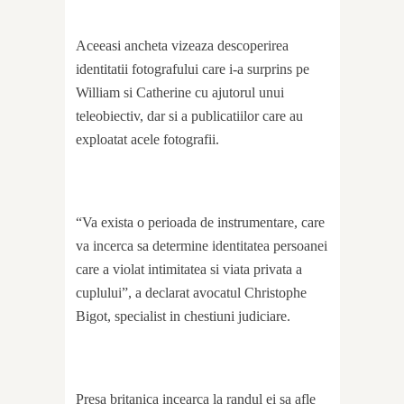
Aceeasi ancheta vizeaza descoperirea
identitatii fotografului care i-a surprins pe
William si Catherine cu ajutorul unui
teleobiectiv, dar si a publicatiilor care au
exploatat acele fotografii.
“Va exista o perioada de instrumentare, care
va incerca sa determine identitatea persoanei
care a violat intimitatea si viata privata a
cuplului”, a declarat avocatul Christophe
Bigot, specialist in chestiuni judiciare.
Presa britanica incearca la randul ei sa afle