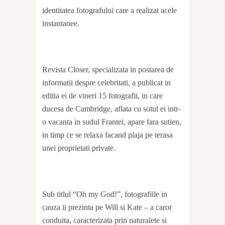
identitatea fotografului care a realizat acele
instantanee.
Revista Closer, specializata in postarea de
informatii despre celebritati, a publicat in
editia ei de vineri 15 fotografii, in care
ducesa de Cambridge, aflata cu sotul ei intr-
o vacanta in sudul Frantei, apare fara sutien,
in timp ce se relaxa facand plaja pe terasa
unei proprietati private.
Sub titlul “Oh my God!”, fotografiile in
cauza ii prezinta pe Will si Kate – a caror
conduita, caracterizata prin naturalete si