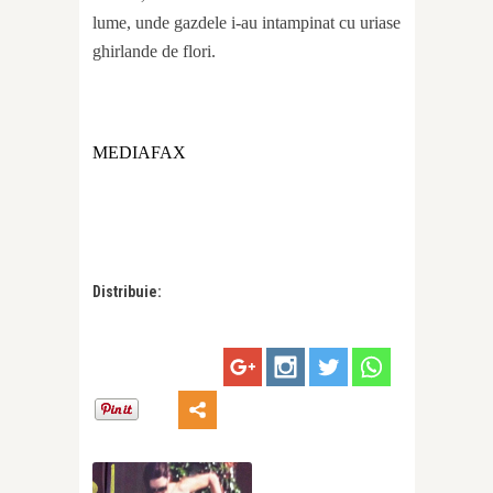
lume, unde gazdele i-au intampinat cu uriase
ghirlande de flori.
MEDIAFAX
Distribuie: