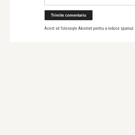
Acest sit folosește Akismet pentru a reduce spamul.