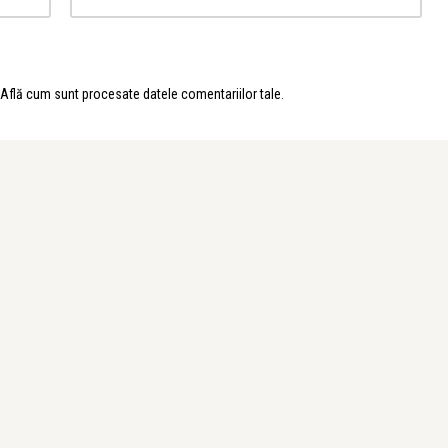
Află cum sunt procesate datele comentariilor tale
.