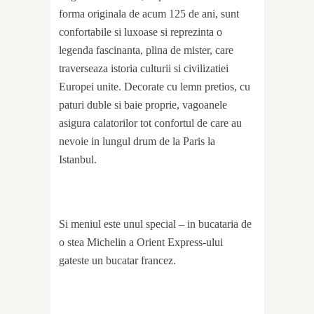
forma originala de acum 125 de ani, sunt
confortabile si luxoase si reprezinta o
legenda fascinanta, plina de mister, care
traverseaza istoria culturii si civilizatiei
Europei unite. Decorate cu lemn pretios, cu
paturi duble si baie proprie, vagoanele
asigura calatorilor tot confortul de care au
nevoie in lungul drum de la Paris la
Istanbul.
Si meniul este unul special – in bucataria de
o stea Michelin a Orient Express-ului
gateste un bucatar francez.