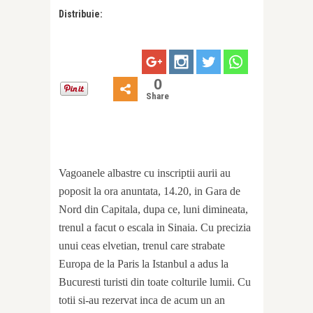
Distribuie:
0
Share
Vagoanele albastre cu inscriptii aurii au
poposit la ora anuntata, 14.20, in Gara de
Nord din Capitala, dupa ce, luni dimineata,
trenul a facut o escala in Sinaia. Cu precizia
unui ceas elvetian, trenul care strabate
Europa de la Paris la Istanbul a adus la
Bucuresti turisti din toate colturile lumii. Cu
totii si-au rezervat inca de acum un an