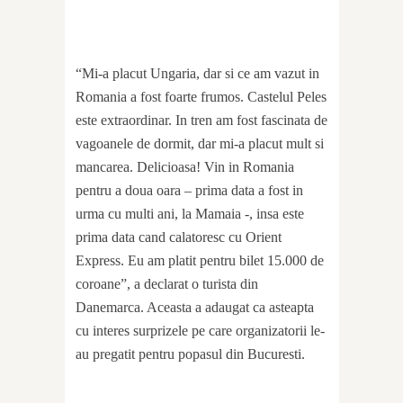
“Mi-a placut Ungaria, dar si ce am vazut in
Romania a fost foarte frumos. Castelul Peles
este extraordinar. In tren am fost fascinata de
vagoanele de dormit, dar mi-a placut mult si
mancarea. Delicioasa! Vin in Romania
pentru a doua oara – prima data a fost in
urma cu multi ani, la Mamaia -, insa este
prima data cand calatoresc cu Orient
Express. Eu am platit pentru bilet 15.000 de
coroane”, a declarat o turista din
Danemarca. Aceasta a adaugat ca asteapta
cu interes surprizele pe care organizatorii le-
au pregatit pentru popasul din Bucuresti.