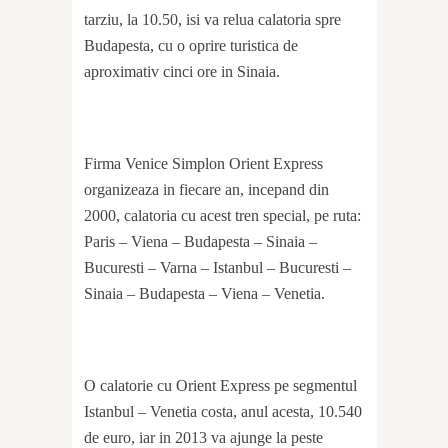
tarziu, la 10.50, isi va relua calatoria spre
Budapesta, cu o oprire turistica de
aproximativ cinci ore in Sinaia.
Firma Venice Simplon Orient Express
organizeaza in fiecare an, incepand din
2000, calatoria cu acest tren special, pe ruta:
Paris – Viena – Budapesta – Sinaia –
Bucuresti – Varna – Istanbul – Bucuresti –
Sinaia – Budapesta – Viena – Venetia.
O calatorie cu Orient Express pe segmentul
Istanbul – Venetia costa, anul acesta, 10.540
de euro, iar in 2013 va ajunge la peste