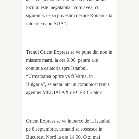
locului este inegalabila. Vom avea, cu
siguranta, ce sa povestim despre Romania la
intoarcerea in SUA”.
Trenul Orient Express se va pune din nou in
miscare marti, la ora 9.00, pentru a-si
continua calatoria spre Istanbul.
“Urmatoarea oprire va fi Varna, in
Bulgaria”, se arata intr-un comunicat remis
agentiei MEDIAFAX de CFR Calatori.
Orient Express se va intoarce de la Istanbul
pe 8 septembrie, urmand sa soseasca in
Bucuresti Nord la ora 14.00. O zi mai