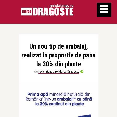
Un nou tip de ambalaj,
realizat in proportie de pana
la 30% din plante
de
revistatango.ro Marea Dragoste