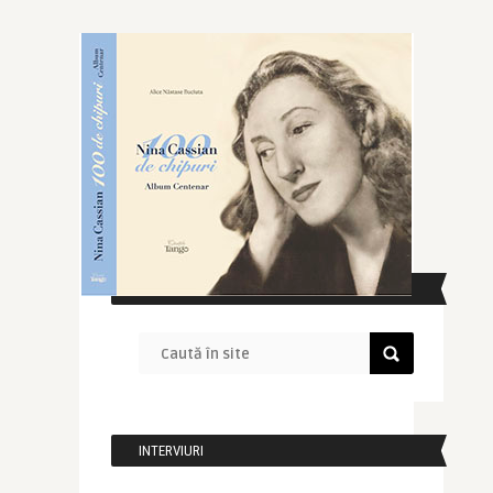
CAUTĂ ÎN SITE
INTERVIURI