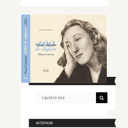
CAUTĂ ÎN SITE
INTERVIURI