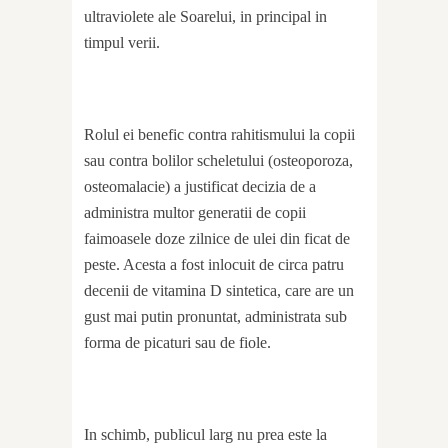
ultraviolete ale Soarelui, in principal in
timpul verii.
Rolul ei benefic contra rahitismului la copii
sau contra bolilor scheletului (osteoporoza,
osteomalacie) a justificat decizia de a
administra multor generatii de copii
faimoasele doze zilnice de ulei din ficat de
peste. Acesta a fost inlocuit de circa patru
decenii de vitamina D sintetica, care are un
gust mai putin pronuntat, administrata sub
forma de picaturi sau de fiole.
In schimb, publicul larg nu prea este la