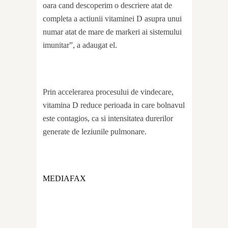
oara cand descoperim o descriere atat de
completa a actiunii vitaminei D asupra unui
numar atat de mare de markeri ai sistemului
imunitar”, a adaugat el.
Prin accelerarea procesului de vindecare,
vitamina D reduce perioada in care bolnavul
este contagios, ca si intensitatea durerilor
generate de leziunile pulmonare.
MEDIAFAX