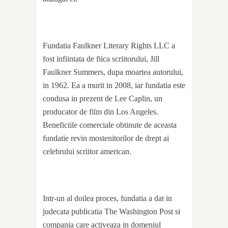
Fundatia Faulkner Literary Rights LLC a
fost infiintata de fiica scriitorului, Jill
Faulkner Summers, dupa moartea autorului,
in 1962. Ea a murit in 2008, iar fundatia este
condusa in prezent de Lee Caplin, un
producator de film din Los Angeles.
Beneficiile comerciale obtinute de aceasta
fundatie revin mostenitorilor de drept ai
celebrului scriitor american.
Intr-un al doilea proces, fundatia a dat in
judecata publicatia The Washington Post si
compania care activeaza in domeniul