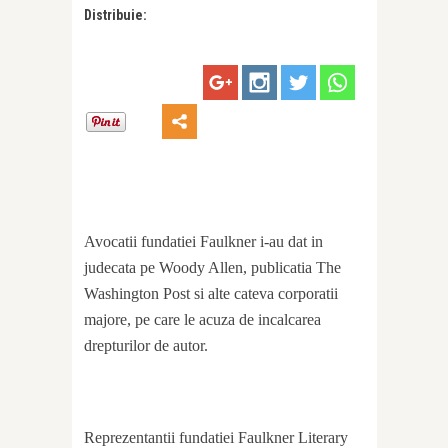
Distribuie:
Avocatii fundatiei Faulkner i-au dat in
judecata pe Woody Allen, publicatia The
Washington Post si alte cateva corporatii
majore, pe care le acuza de incalcarea
drepturilor de autor.
Reprezentantii fundatiei Faulkner Literary