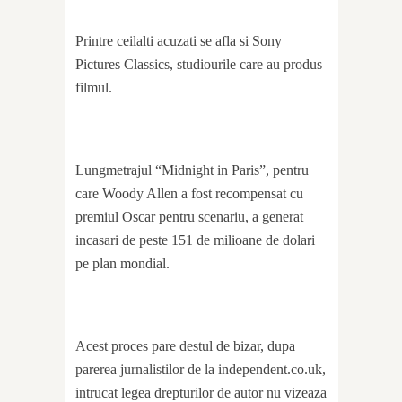
Printre ceilalti acuzati se afla si Sony
Pictures Classics, studiourile care au produs
filmul.
Lungmetrajul “Midnight in Paris”, pentru
care Woody Allen a fost recompensat cu
premiul Oscar pentru scenariu, a generat
incasari de peste 151 de milioane de dolari
pe plan mondial.
Acest proces pare destul de bizar, dupa
parerea jurnalistilor de la independent.co.uk,
intrucat legea drepturilor de autor nu vizeaza