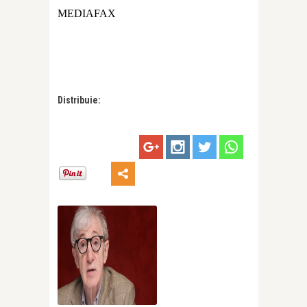
MEDIAFAX
Distribuie: