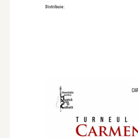
Distribuie: