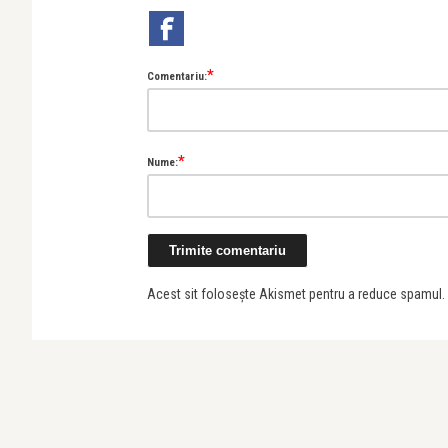
*
Comentariu:
*
Nume:
Acest sit folosește Akismet pentru a reduce spamul.