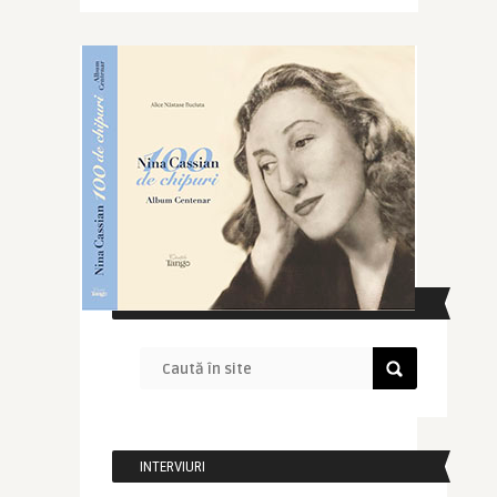
CAUTĂ ÎN SITE
INTERVIURI