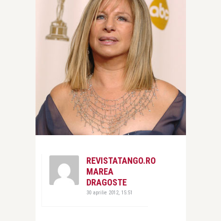
REVISTATANGO.RO
MAREA
DRAGOSTE
30 aprilie 2012, 15:51