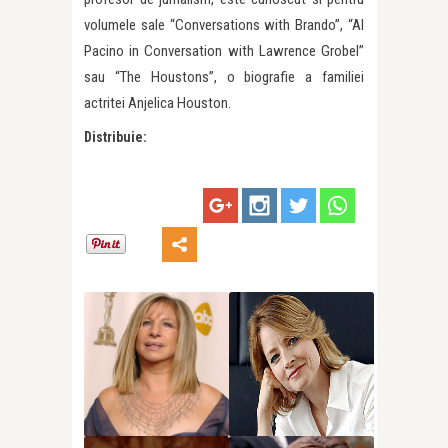
volumele sale “Conversations with Brando”, “Al
Pacino in Conversation with Lawrence Grobel”
sau “The Houstons”, o biografie a familiei
actritei Anjelica Houston.
Distribuie: