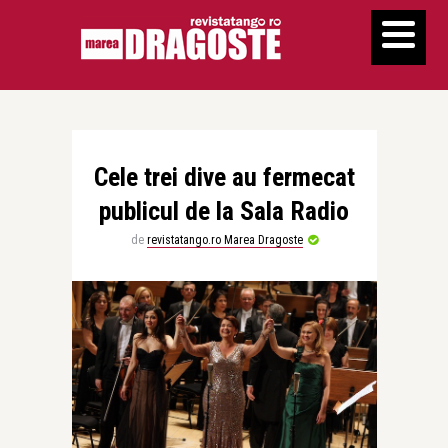
Cele trei dive au fermecat
publicul de la Sala Radio
de
revistatango.ro Marea Dragoste