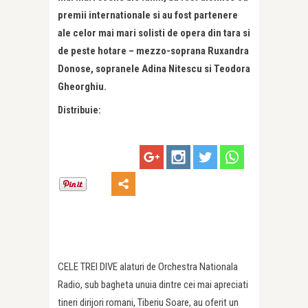
premii internationale si au fost partenere
ale celor mai mari solisti de opera din tara si
de peste hotare – mezzo-soprana Ruxandra
Donose, sopranele Adina Nitescu si Teodora
Gheorghiu.
Distribuie:
CELE TREI DIVE alaturi de Orchestra Nationala
Radio, sub bagheta unuia dintre cei mai apreciati
tineri dirijori romani, Tiberiu Soare, au oferit un