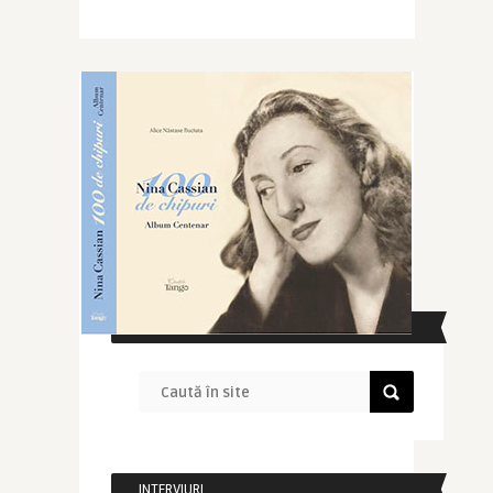
CAUTĂ ÎN SITE
INTERVIURI