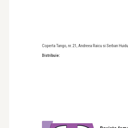
Coperta Tango, nr..21, Andreea Raicu si Serban Huidu
Distribuie: