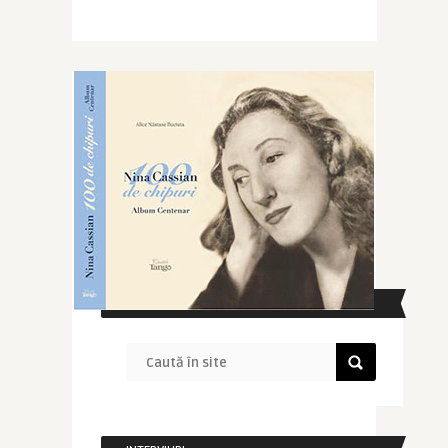
CAUTĂ ÎN SITE