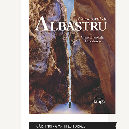
CĂRȚI NOI - APARIȚII EDITORIALE