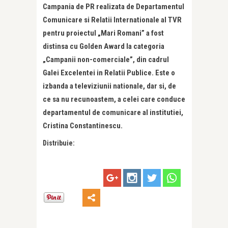
Campania de PR realizata de Departamentul
Comunicare si Relatii Internationale al TVR
pentru proiectul „Mari Romani” a fost
distinsa cu Golden Award la categoria
„Campanii non-comerciale”, din cadrul
Galei Excelentei in Relatii Publice. Este o
izbanda a televiziunii nationale, dar si, de
ce sa nu recunoastem, a celei care conduce
departamentul de comunicare al institutiei,
Cristina Constantinescu.
Distribuie: