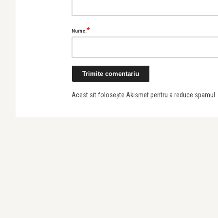
*
Nume:
Acest sit folosește Akismet pentru a reduce spamul.