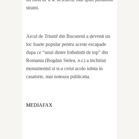
straini.
Arcul de Triumf din Bucuresti a devenit un
loc foarte popular pentru aceste escapade
dupa ce “unul dintre fotbalistii de top” din
Romania (Bogdan Stelea, n.r.) a inchiriat
monumentul si si-a cerut acolo iubita in
casatorie, mai noteaza publicatia.
MEDIAFAX