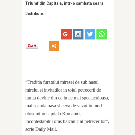
Triumf din Capitala, intr-o sambata seara.
Distribuie:
“Traditia furatului miresei de sub nasul
mirelui si invitatilor in toiul petrecerii de
nunta devine din ce in ce mai spectaculoasa,
mai scandaloasa si ceva de vazut in mod
obisnuit in capitala Romaniei,
incontestabilul oras balcanic al petrecerilor”,
scrie Daily Mail.