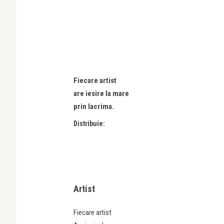
Fiecare artist
are iesire la mare
prin lacrima.
Distribuie:
Artist
Fiecare artist