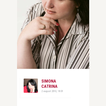
SIMONA
CATRINA
2 august 2010, 18:01