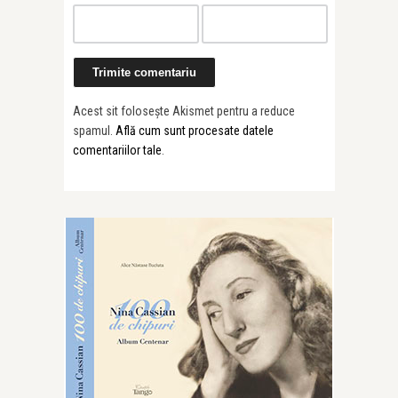
Acest sit folosește Akismet pentru a reduce
spamul.
Află cum sunt procesate datele
comentariilor tale
.