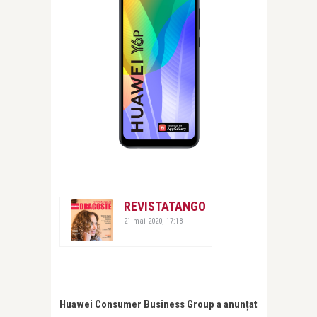
REVISTATANGO
21 mai 2020, 17:18
Huawei Consumer Business Group a anunțat