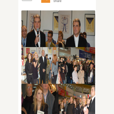
Share