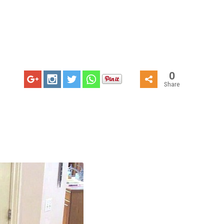
0
Share