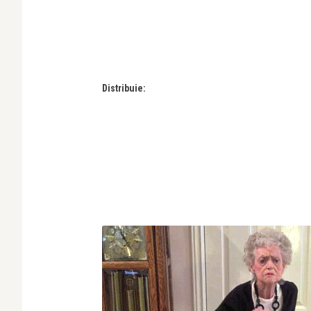
Distribuie: