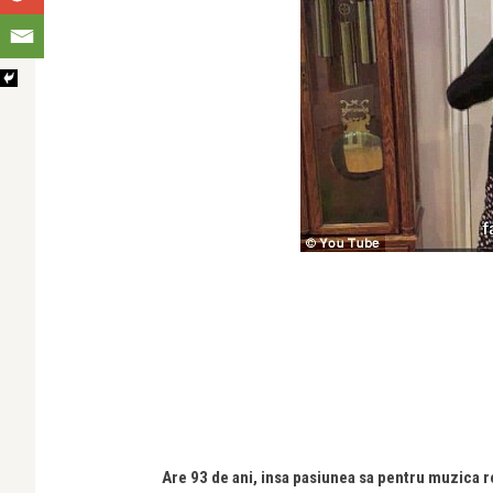
Are 93 de ani, insa pasiunea sa pentru muzica 