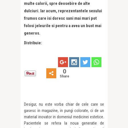
multe calorii, spre deosebire de alte
dulciuri. Iar acum, reprezentantele sexului
frumos care isi doresc sani mai mari pot
folosi jeleurile si pentru a avea un bust mai
generos.
Distribuie:
0
Share
Desigur, nu este vorba chiar de cele care se
gasesc in magazine, in pungi colorate, ci de un
material inovator in domeniul medicinei estetice.
Pacientele se refera la noua generatie de