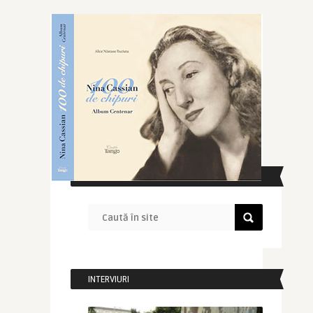
CAUTĂ ÎN SITE
INTERVIURI