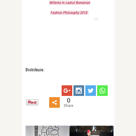
Willems în cadrul Romanian
Fashion Philosophy 2018
Distribuie:
0
Share