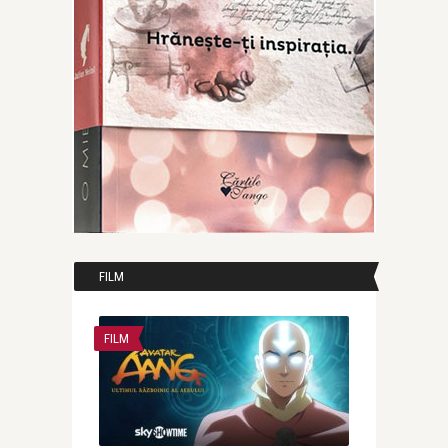
FILM
FILM