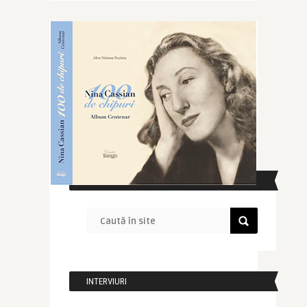
CAUTĂ ÎN SITE
INTERVIURI