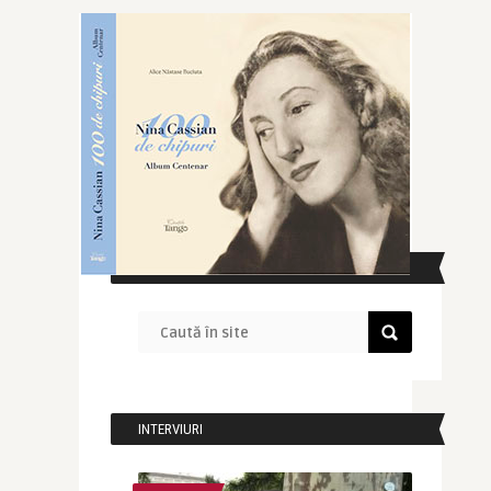
CAUTĂ ÎN SITE
INTERVIURI