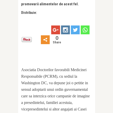
promovarii alimentelor de acest fel.
Distribuie:
0
Share
Asociatia Doctorilor favorabili Medicinei
Responsabile (PCRM), cu sediul la
Washington DC, va depune joi o petitie in
sensul adoptarii unui ordin guvernamental
care sa interzica orice campanie de imagine
a presedintelui, familiei acestuia,
vicepresedintelui si altor angajati ai Casei