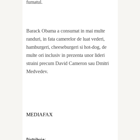
fumatul.
Barack Obama a consumat in mai multe
randuri, in fata camerelor de luat vederi,
hamburgeri, cheeseburgeri si hot-dog, de
multe ori inclusiv in prezenta unor lideri
straini precum David Cameron sau Dmitri
Medvedev.
MEDIAFAX
Distribuie: