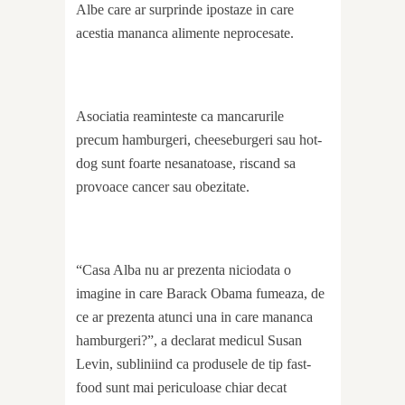
Albe care ar surprinde ipostaze in care
acestia mananca alimente neprocesate.
Asociatia reaminteste ca mancarurile
precum hamburgeri, cheeseburgeri sau hot-
dog sunt foarte nesanatoase, riscand sa
provoace cancer sau obezitate.
“Casa Alba nu ar prezenta niciodata o
imagine in care Barack Obama fumeaza, de
ce ar prezenta atunci una in care mananca
hamburgeri?”, a declarat medicul Susan
Levin, subliniind ca produsele de tip fast-
food sunt mai periculoase chiar decat