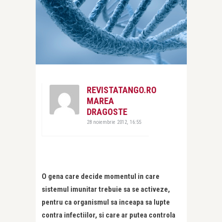
REVISTATANGO.RO
MAREA
DRAGOSTE
28 noiembrie 2012, 16:55
O gena care decide momentul in care
sistemul imunitar trebuie sa se activeze,
pentru ca organismul sa inceapa sa lupte
contra infectiilor, si care ar putea controla