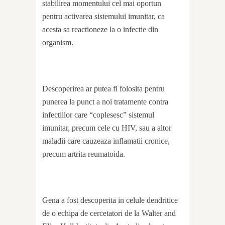
stabilirea momentului cel mai oportun
pentru activarea sistemului imunitar, ca
acesta sa reactioneze la o infectie din
organism.
Descoperirea ar putea fi folosita pentru
punerea la punct a noi tratamente contra
infectiilor care “coplesesc” sistemul
imunitar, precum cele cu HIV, sau a altor
maladii care cauzeaza inflamatii cronice,
precum artrita reumatoida.
Gena a fost descoperita in celule dendritice
de o echipa de cercetatori de la Walter and