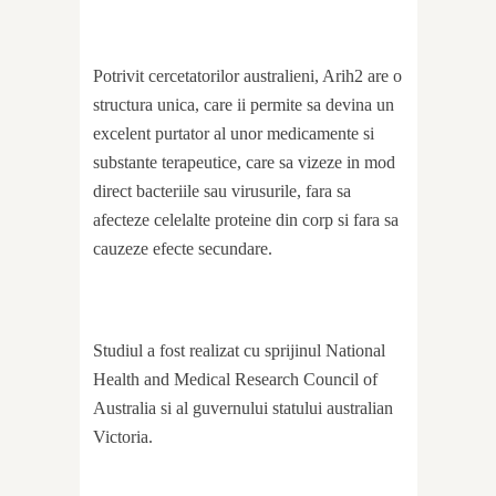
Potrivit cercetatorilor australieni, Arih2 are o
structura unica, care ii permite sa devina un
excelent purtator al unor medicamente si
substante terapeutice, care sa vizeze in mod
direct bacteriile sau virusurile, fara sa
afecteze celelalte proteine din corp si fara sa
cauzeze efecte secundare.
Studiul a fost realizat cu sprijinul National
Health and Medical Research Council of
Australia si al guvernului statului australian
Victoria.