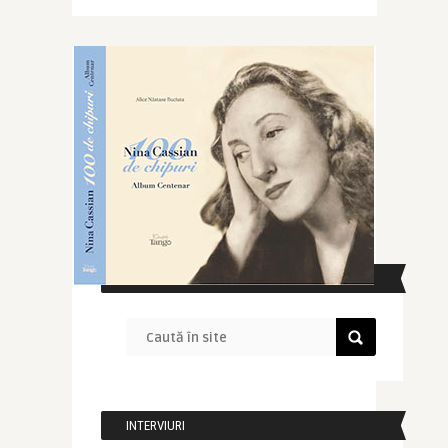
CAUTĂ ÎN SITE
INTERVIURI