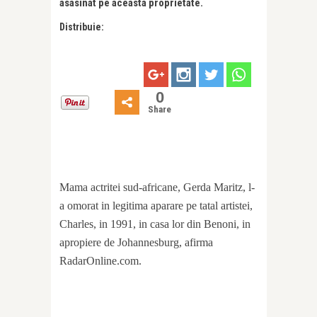
asasinat pe aceasta proprietate.
Distribuie:
0
Share
Mama actritei sud-africane, Gerda Maritz, l-
a omorat in legitima aparare pe tatal artistei,
Charles, in 1991, in casa lor din Benoni, in
apropiere de Johannesburg, afirma
RadarOnline.com.