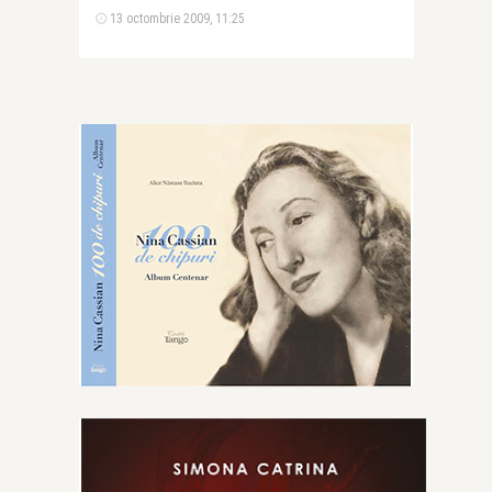
13 octombrie 2009, 11:25