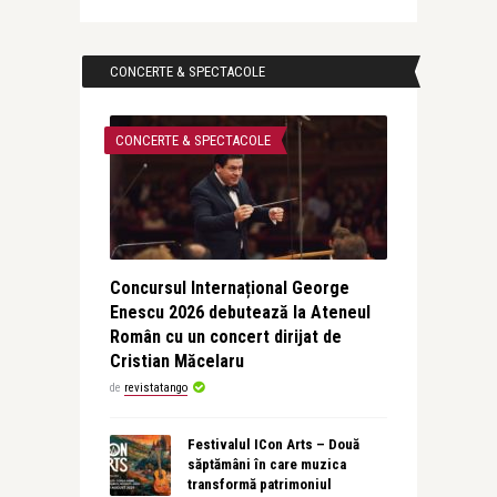
CONCERTE & SPECTACOLE
CONCERTE & SPECTACOLE
Concursul Internațional George
Enescu 2026 debutează la Ateneul
Român cu un concert dirijat de
Cristian Măcelaru
de
revistatango
Festivalul ICon Arts – Două
săptămâni în care muzica
transformă patrimoniul