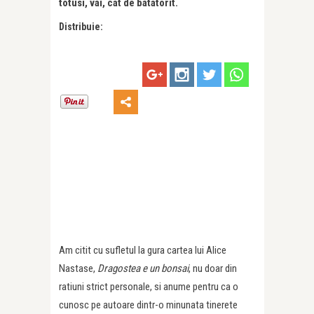
totusi, vai, cat de batatorit.
Distribuie:
Am citit cu sufletul la gura cartea lui Alice
Nastase,
Dragostea e un bonsai
, nu doar din
ratiuni strict personale, si anume pentru ca o
cunosc pe autoare dintr-o minunata tinerete