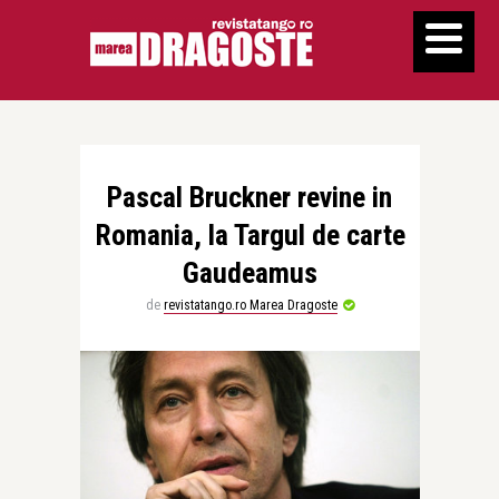
Pascal Bruckner revine in
Romania, la Targul de carte
Gaudeamus
de
revistatango.ro Marea Dragoste