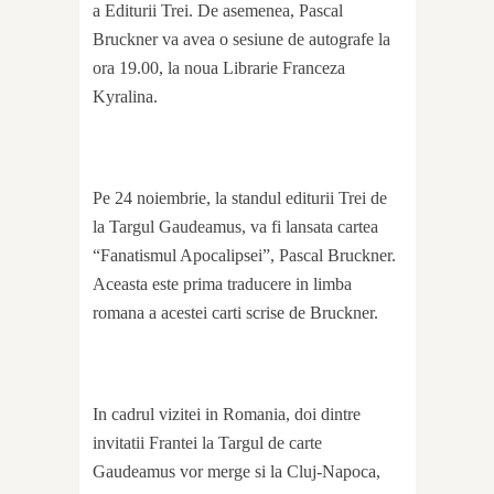
a Editurii Trei. De asemenea, Pascal
Bruckner va avea o sesiune de autografe la
ora 19.00, la noua Librarie Franceza
Kyralina.
Pe 24 noiembrie, la standul editurii Trei de
la Targul Gaudeamus, va fi lansata cartea
“Fanatismul Apocalipsei”, Pascal Bruckner.
Aceasta este prima traducere in limba
romana a acestei carti scrise de Bruckner.
In cadrul vizitei in Romania, doi dintre
invitatii Frantei la Targul de carte
Gaudeamus vor merge si la Cluj-Napoca,