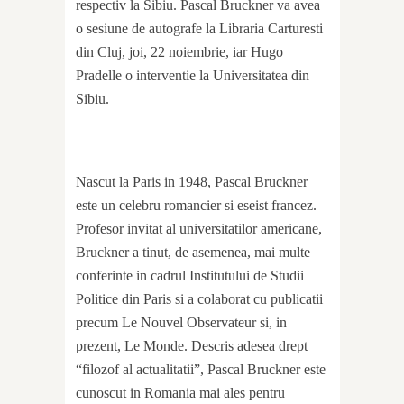
respectiv la Sibiu. Pascal Bruckner va avea
o sesiune de autografe la Libraria Carturesti
din Cluj, joi, 22 noiembrie, iar Hugo
Pradelle o interventie la Universitatea din
Sibiu.
Nascut la Paris in 1948, Pascal Bruckner
este un celebru romancier si eseist francez.
Profesor invitat al universitatilor americane,
Bruckner a tinut, de asemenea, mai multe
conferinte in cadrul Institutului de Studii
Politice din Paris si a colaborat cu publicatii
precum Le Nouvel Observateur si, in
prezent, Le Monde. Descris adesea drept
“filozof al actualitatii”, Pascal Bruckner este
cunoscut in Romania mai ales pentru