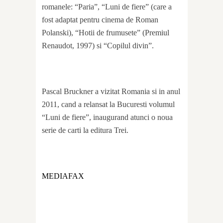
romanele: “Paria”, “Luni de fiere” (care a
fost adaptat pentru cinema de Roman
Polanski), “Hotii de frumusete” (Premiul
Renaudot, 1997) si “Copilul divin”.
Pascal Bruckner a vizitat Romania si in anul
2011, cand a relansat la Bucuresti volumul
“Luni de fiere”, inaugurand atunci o noua
serie de carti la editura Trei.
MEDIAFAX