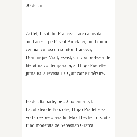
20 de ani.
Astfel, Institutul Francez ii are ca invitati
anul acesta pe Pascal Bruckner, unul dintre
cei mai cunoscuti scriitori francezi,
Dominique Viart, eseist, critic si profesor de
literatura contemporana, si Hugo Pradelle,
jurnalist la revista La Quinzaine littéraire.
Pe de alta parte, pe 22 noiembrie, la
Facultatea de Filozofie, Hugo Pradelle va
vorbi despre opera lui Max Blecher, discutia
fiind moderata de Sebastian Grama.