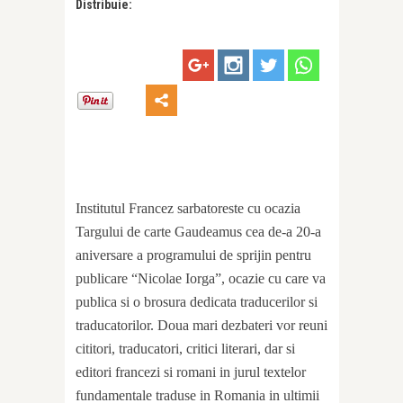
Distribuie:
Institutul Francez sarbatoreste cu ocazia
Targului de carte Gaudeamus cea de-a 20-a
aniversare a programului de sprijin pentru
publicare “Nicolae Iorga”, ocazie cu care va
publica si o brosura dedicata traducerilor si
traducatorilor. Doua mari dezbateri vor reuni
cititori, traducatori, critici literari, dar si
editori francezi si romani in jurul textelor
fundamentale traduse in Romania in ultimii