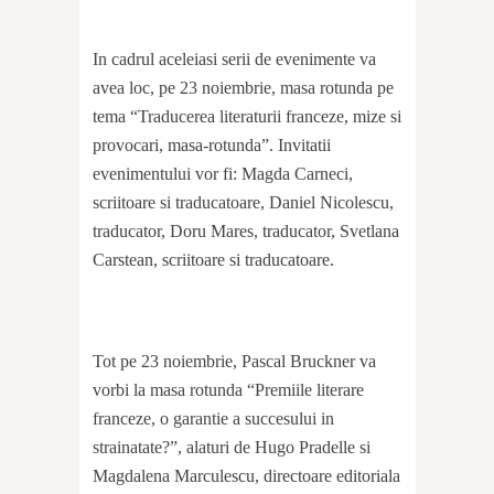
In cadrul aceleiasi serii de evenimente va
avea loc, pe 23 noiembrie, masa rotunda pe
tema “Traducerea literaturii franceze, mize si
provocari, masa-rotunda”. Invitatii
evenimentului vor fi: Magda Carneci,
scriitoare si traducatoare, Daniel Nicolescu,
traducator, Doru Mares, traducator, Svetlana
Carstean, scriitoare si traducatoare.
Tot pe 23 noiembrie, Pascal Bruckner va
vorbi la masa rotunda “Premiile literare
franceze, o garantie a succesului in
strainatate?”, alaturi de Hugo Pradelle si
Magdalena Marculescu, directoare editoriala