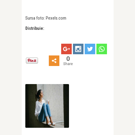
Sursa foto: Pexels.com
Distribuie:
0
Share